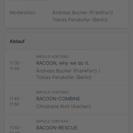
Moderation
Andreas Bucher (Frankfurt)
Tobias Penzkofer (Berlin)
Ablauf
IMPULS-VORTRAG
RACOON, why we do it.
11:30 -
11:40
Andreas Bucher (Frankfurt) /
Tobias Penzkofer (Berlin)
IMPULS-VORTRAG
RACOON-COMBINE
11:40 -
11:50
Christiane Kuhl (Aachen)
IMPULS-VORTRAG
RACOON-RESCUE
11:50 -