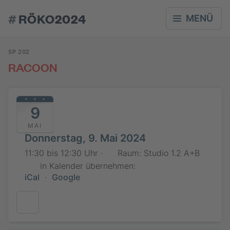
#
RÖKO2024
MENÜ
SP 202
RACOON
9
MAI
Donnerstag, 9. Mai 2024
11:30 bis 12:30 Uhr ·
Raum: Studio 1.2 A+B
in Kalender übernehmen:
iCal
·
Google