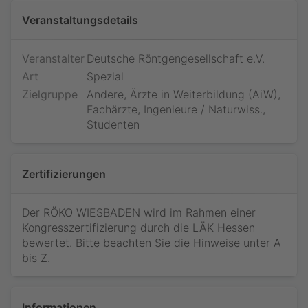
Veranstaltungsdetails
Veranstalter
Deutsche Röntgengesellschaft e.V.
Art
Spezial
Zielgruppe
Andere, Ärzte in Weiterbildung (AiW),
Fachärzte, Ingenieure / Naturwiss.,
Studenten
Zertifizierungen
Der RÖKO WIESBADEN wird im Rahmen einer
Kongresszertifizierung durch die LÄK Hessen
bewertet. Bitte beachten Sie die Hinweise unter
A
bis Z
.
Informationen