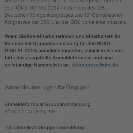
kostenfreie Registrierung für das Kongressprogramm
des RÖKO DIGITAL 2024 im Rahmen des 105.
Deutschen Röntgenkongresses und 10. Gemeinsamen
Kongresses der DRG und der ÖRG vornehmen müssen.
Wenn Sie Ihre Mitarbeiterinnen und Mitarbeitern im
Rahmen der Gruppenanmeldung für den RÖKO
DIGITAL 2024 anmelden möchten, schicken Sie uns
bitte das
ausgefüllte Anmeldeformular
und eine
vollständige Namensliste
an
kongress@drg.de
.
Anmeldeunterlagen für Gruppen
Anmeldeformular Gruppenanmeldung
RÖKO DIGITAL 2024, PDF
Teilnahmeliste Gruppenanmeldung