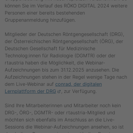
können Sie im Verlauf des RÖKO DIGITAL 2024 weitere
Personen einer bereits bestehenden
Gruppenanmeldung hinzufügen.
Mitglieder der Deutschen Röntgengesellschaft (DRG),
der Österreichischen Röntgengesellschaft (ÖRG), der
Deutschen Gesellschaft für Medizinische
Technolog:innen für Radiologie (DGMTR) oder der
rtaustria haben die Möglichkeit, die Webinar-
Aufzeichnungen bis zum 31.12.2025 anzusehen. Die
Aufzeichnungen stehen in der Regel wenige Tage nach
dem Live-Webinar auf
conrad, der digitalen
Lernplattform der DRG
, zur Verfügung.
Sind Ihre Mitarbeiterinnen und Mitarbeiter noch kein
DRG-, ÖRG-, DGMTR- oder rtaustria-Mitglied und
möchten sich ebenfalls im Anschluss an die Live-
Sessions die Webinar-Aufzeichnungen ansehen, so ist