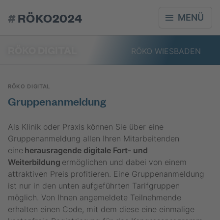
#
RÖKO2024
MENÜ
RÖKO DIGITAL
RÖKO
WIESBADEN
RÖKO DIGITAL
Gruppenanmeldung
Als Klinik oder Praxis können Sie über eine
Gruppenanmeldung allen Ihren Mitarbeitenden
eine
herausragende digitale Fort- und
Weiterbildung
ermöglichen und dabei von einem
attraktiven Preis profitieren. Eine Gruppenanmeldung
ist nur in den unten aufgeführten Tarifgruppen
möglich. Von Ihnen angemeldete Teilnehmende
erhalten einen Code, mit dem diese eine einmalige