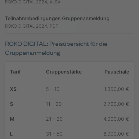
RÖKO DIGITAL 2024, XLSX
Teilnahmebedingungen Gruppenanmeldung
RÖKO DIGITAL 2024, PDF
RÖKO DIGITAL: Preisübersicht für die
Gruppenanmeldung
Tarif
Gruppenstärke
Pauschale
XS
5 - 10
1.350,00 €
S
11 - 20
2.700,00 €
M
21 - 30
4.000,00 €
L
31 - 50
6.000,00 €