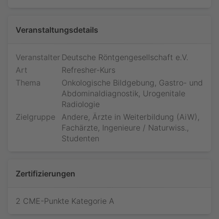
Veranstaltungsdetails
Veranstalter
Deutsche Röntgengesellschaft e.V.
Art
Refresher-Kurs
Thema
Onkologische Bildgebung, Gastro- und
Abdominaldiagnostik, Urogenitale
Radiologie
Zielgruppe
Andere, Ärzte in Weiterbildung (AiW),
Fachärzte, Ingenieure / Naturwiss.,
Studenten
Zertifizierungen
2 CME-Punkte Kategorie A