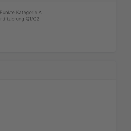
Punkte Kategorie A
tifizierung Q1/Q2