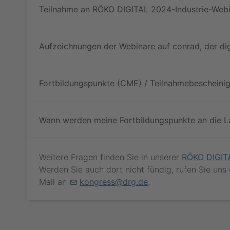
Teilnahme an RÖKO DIGITAL 2024-Industrie-Web
Aufzeichnungen der Webinare auf conrad, der di
Fortbildungspunkte (CME) / Teilnahmebescheini
Wann werden meine Fortbildungspunkte an die L
Weitere Fragen finden Sie in unserer
RÖKO DIGIT
Werden Sie auch dort nicht fündig, rufen Sie uns
Mail an
kongress@drg.de
.