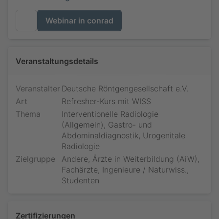
Webinar in conrad
Veranstaltungsdetails
Veranstalter
Deutsche Röntgengesellschaft e.V.
Art
Refresher-Kurs mit WISS
Thema
Interventionelle Radiologie
(Allgemein), Gastro- und
Abdominaldiagnostik, Urogenitale
Radiologie
Zielgruppe
Andere, Ärzte in Weiterbildung (AiW),
Fachärzte, Ingenieure / Naturwiss.,
Studenten
Zertifizierungen