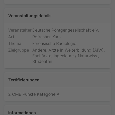
Veranstaltungsdetails
Veranstalter
Deutsche Röntgengesellschaft e.V.
Art
Refresher-Kurs
Thema
Forensische Radiologie
Zielgruppe
Andere, Ärzte in Weiterbildung (AiW),
Fachärzte, Ingenieure / Naturwiss.,
Studenten
Zertifizierungen
2 CME Punkte Kategorie A
Informationen