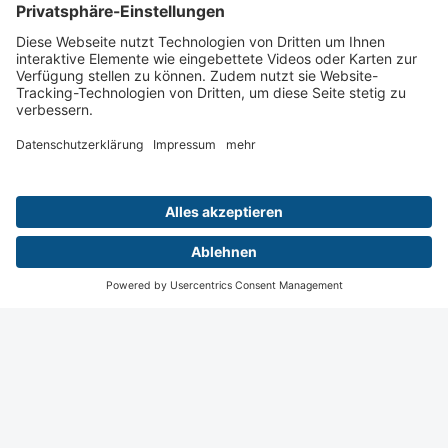
Wiesbaden
Digital
Menü
Teilnahme
Login
Startseite
Kontakt
Impressum
Datenschutz
Privatsphäre Einstellungen