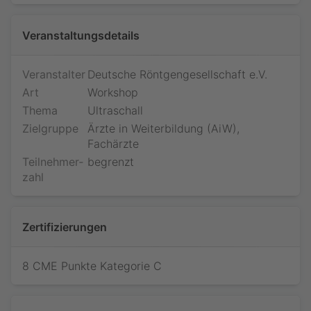
Veranstaltungsdetails
Veranstalter
Deutsche Röntgengesellschaft e.V.
Art
Workshop
Thema
Ultraschall
Zielgruppe
Ärzte in Weiterbildung (AiW),
Fachärzte
Teilnehmer­
begrenzt
zahl
Zertifizierungen
8 CME Punkte Kategorie C