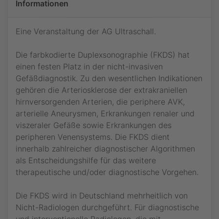
Informationen
Eine Veranstaltung der AG Ultraschall.
Die farbkodierte Duplexsonographie (FKDS) hat
einen festen Platz in der nicht-invasiven
Gefäßdiagnostik. Zu den wesentlichen Indikationen
gehören die Arteriosklerose der extrakraniellen
hirnversorgenden Arterien, die periphere AVK,
arterielle Aneurysmen, Erkrankungen renaler und
viszeraler Gefäße sowie Erkrankungen des
peripheren Venensystems. Die FKDS dient
innerhalb zahlreicher diagnostischer Algorithmen
als Entscheidungshilfe für das weitere
therapeutische und/oder diagnostische Vorgehen.
Die FKDS wird in Deutschland mehrheitlich von
Nicht-Radiologen durchgeführt. Für diagnostische