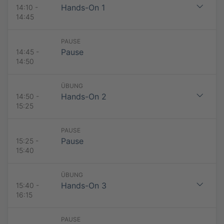
Hands-On 1
14:10 -
14:45
PAUSE
Pause
14:45 -
14:50
ÜBUNG
Hands-On 2
14:50 -
15:25
PAUSE
Pause
15:25 -
15:40
ÜBUNG
Hands-On 3
15:40 -
16:15
PAUSE